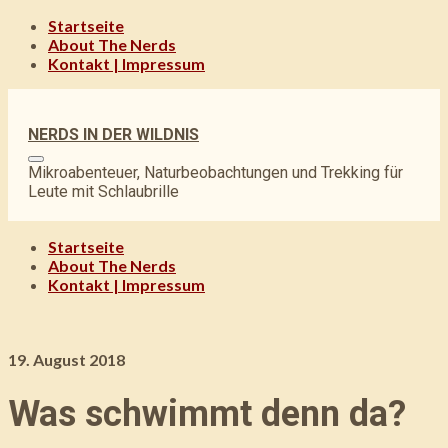
Startseite
About The Nerds
Kontakt | Impressum
NERDS IN DER WILDNIS
Mikroabenteuer, Naturbeobachtungen und Trekking für
Leute mit Schlaubrille
Startseite
About The Nerds
Kontakt | Impressum
19. August 2018
Was schwimmt denn da?