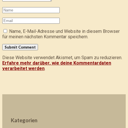
Name, E-Mail-Adresse und Website in diesem Browser
für meinen nächsten Kommentar speichern.
Diese Website verwendet Akismet, um Spam zu reduzieren.
Erfahre mehr darüber, wie deine Kommentardaten
verarbeitet werden
.
Kategorien