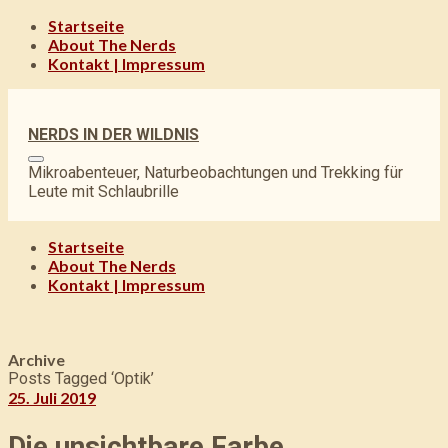
Startseite
About The Nerds
Kontakt | Impressum
NERDS IN DER WILDNIS
Mikroabenteuer, Naturbeobachtungen und Trekking für
Leute mit Schlaubrille
Startseite
About The Nerds
Kontakt | Impressum
Archive
Posts Tagged ‘Optik’
25. Juli 2019
Die unsichtbare Farbe