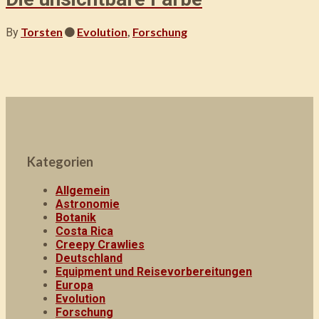
Torsten
Evolution
,
Forschung
By
Kategorien
Allgemein
Astronomie
Botanik
Costa Rica
Creepy Crawlies
Deutschland
Equipment und Reisevorbereitungen
Europa
Evolution
Forschung