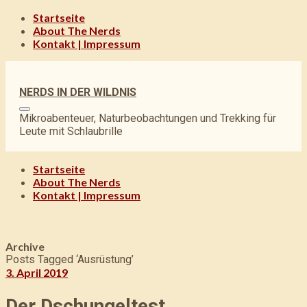
Startseite
About The Nerds
Kontakt | Impressum
NERDS IN DER WILDNIS
Mikroabenteuer, Naturbeobachtungen und Trekking für
Leute mit Schlaubrille
Startseite
About The Nerds
Kontakt | Impressum
Archive
Posts Tagged ‘Ausrüstung’
3. April 2019
Der Dschungeltest